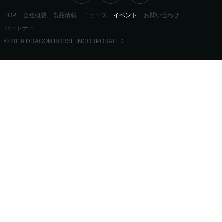
TOP
会社概要
製品情報
ニュース
イベント
お問い合わせ
パートナー
© 2016 DRAGON HORSE INCORPORATED