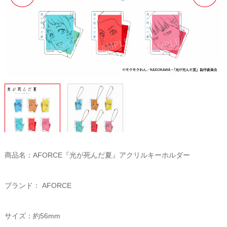
商品名：AFORCE『光が死んだ夏』アクリルキーホルダー
ブランド： AFORCE
サイズ：約56mm